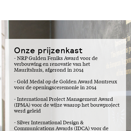
Onze prijzenkast
- NRP Gulden Feniks Award voor de
verbouwing en renovatie van het
Mauritshuis, afgerond in 2014
- Gold Medal op de Golden Award Montreux
voor de openingsceremonie in 2014
- International Project Management Award
(IPMA) voor de wijze waarop het bouwproject
werd geleid
- Silver International Design &
Communications Awards (IDCA) voor de