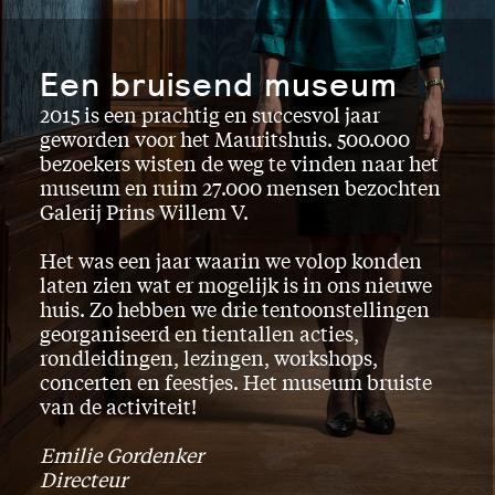
Een bruisend museum
2015 is een prachtig en succesvol jaar
geworden voor het Mauritshuis. 500.000
bezoekers wisten de weg te vinden naar het
museum en ruim 27.000 mensen bezochten
Galerij Prins Willem V.
Het was een jaar waarin we volop konden
laten zien wat er mogelijk is in ons nieuwe
huis. Zo hebben we drie tentoonstellingen
georganiseerd en tientallen acties,
rondleidingen, lezingen, workshops,
concerten en feestjes. Het museum bruiste
van de activiteit!
Emilie Gordenker
Directeur