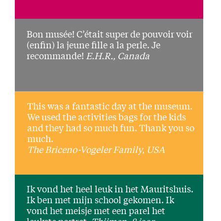
Bon musée! C’était super de pouvoir voir
(enfin) la jeune fille a la perle. Je
recommande!
E.H.R., Canada
This was a fantastic day at the museum.
We used the activities bags for the kids
and they had so much fun. Thank you so
much.
The Briceno-Vogeler Family, USA
Ik vond het heel leuk in het Mauritshuis.
Ik ben met mijn school gekomen. Ik
vond het meisje met een parel het