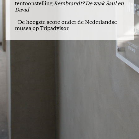
tentoonstelling
Rembrandt? De zaak Saul en
David
- De hoogste score onder de Nederlandse
musea op Tripadvisor